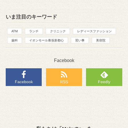
いま注目のキーワード
ATM
ランチ
クリニック
レディースファッション
歯科
イオンモール幕張新都心
習い事
美容院
Facebook
Facebook
RSS
Feedly