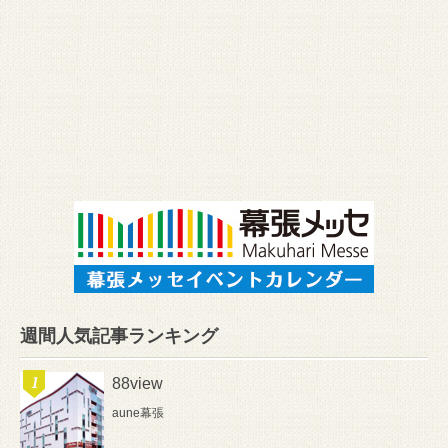
週間人気記事ランキング
88view
aune幕張