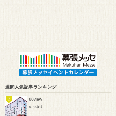
週間人気記事ランキング
80view
aune幕張