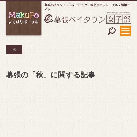
幕張のイベント・ショッピング
観光スポット・グルメ情報サ
イト
秋
幕張の「秋」に関する記事