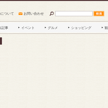
Poについて
お問い合わせ
集記事
イベント
グルメ
ショッピング
観