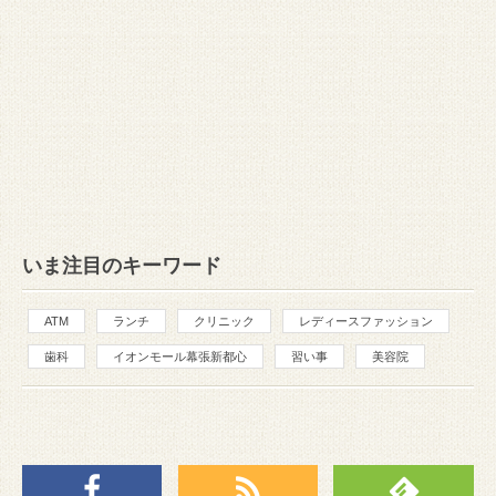
いま注目のキーワード
ATM
ランチ
クリニック
レディースファッション
歯科
イオンモール幕張新都心
習い事
美容院