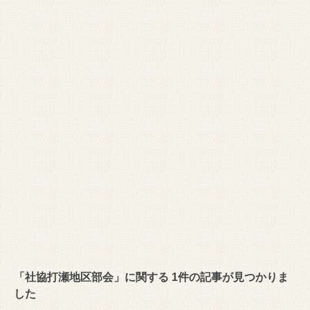
「社協打瀬地区部会」に関する 1件の記事が見つかりま
した