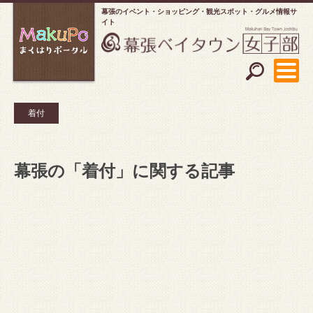
幕張のイベント・ショッピング
観光スポット・グルメ情報サ
イト
着付
幕張の「着付」に関する記事