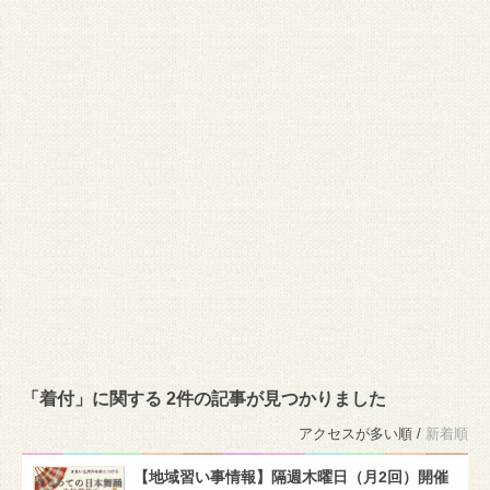
「着付」に関する 2件の記事が見つかりました
アクセスが多い順 /
新着順
【地域習い事情報】隔週木曜日（月2回）開催