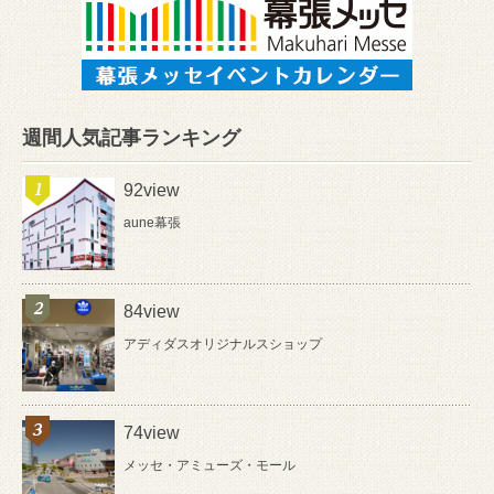
週間人気記事ランキング
92view
aune幕張
84view
アディダスオリジナルスショップ
74view
メッセ・アミューズ・モール