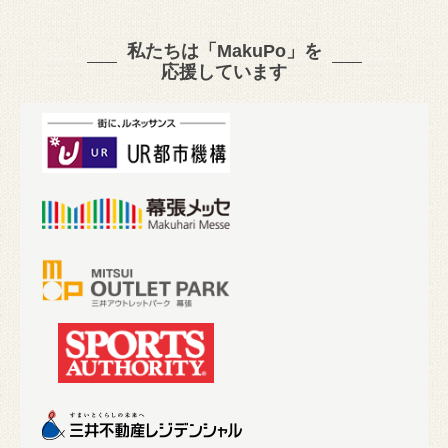
私たちは「MakuPo」を
応援しています