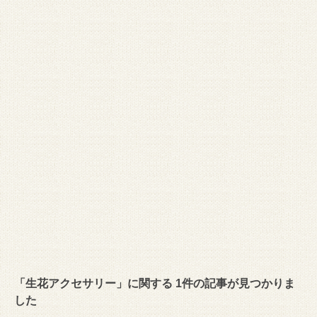
「生花アクセサリー」に関する 1件の記事が見つかりま
した