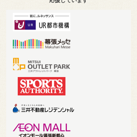
応援しています