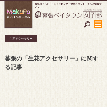
幕張のイベント・ショッピング
観光スポット・グルメ情報サ
イト
生花アクセサリー
幕張の「生花アクセサリー」に関す
る記事