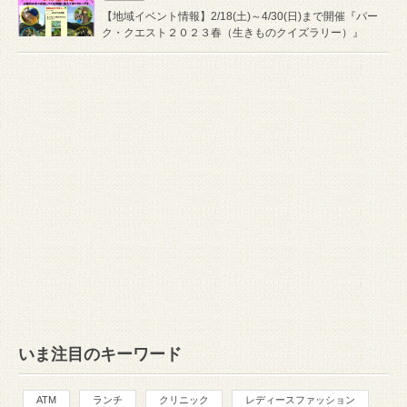
【地域イベント情報】2/18(土)～4/30(日)まで開催『パー
ク・クエスト２０２３春（生きものクイズラリー）』
いま注目のキーワード
ATM
ランチ
クリニック
レディースファッション