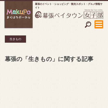
幕張のイベント・ショッピング
観光スポット・グルメ情報サ
イト
生きもの
幕張の「生きもの」に関する記事