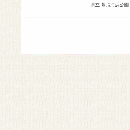
県立 幕張海浜公園