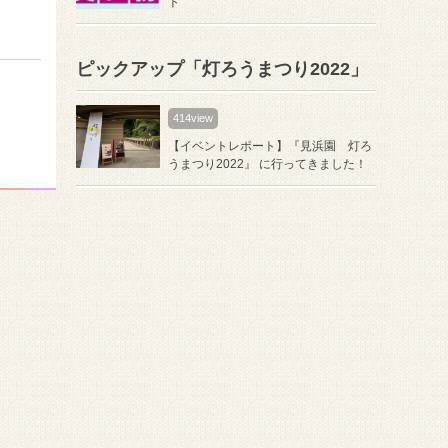
ト
ピックアップ「灯ろうまつり2022」
414view
【イベントレポート】『見浜園 灯ろ
うまつり2022』 に行ってきました！