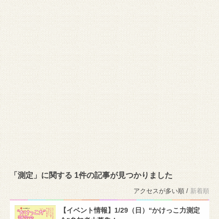
「測定」に関する 1件の記事が見つかりました
アクセスが多い順 /
新着順
【イベント情報】1/29（日）“かけっこ力測定