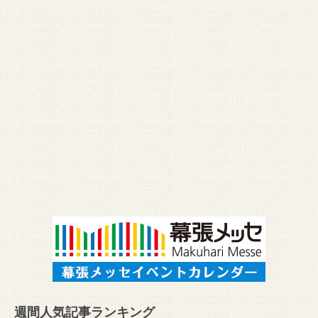
週間人気記事ランキング