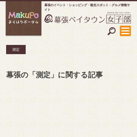
幕張のイベント・ショッピング
観光スポット・グルメ情報サ
イト
測定
幕張の「測定」に関する記事