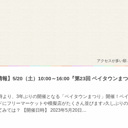
アクセスが多い順 
】5/20（土）10:00～16:00『第23回 ベイタウンまつ
10時より、3年ぶりの開催となる「ベイタウンまつり」開催！ベ
ドにフリーマーケットや模擬店がたくさん並びます♪久しぶり
みては？ 【開催日時】 2023年5月20日…