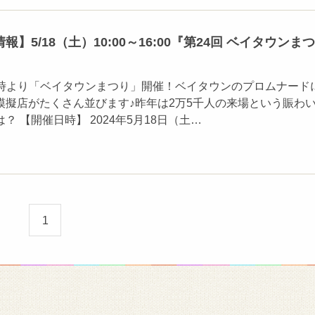
】5/18（土）10:00～16:00『第24回 ベイタウンまつ
10時より「ベイタウンまつり」開催！ベイタウンのプロムナード
模擬店がたくさん並びます♪昨年は2万5千人の来場という賑わ
？ 【開催日時】 2024年5月18日（土…
1