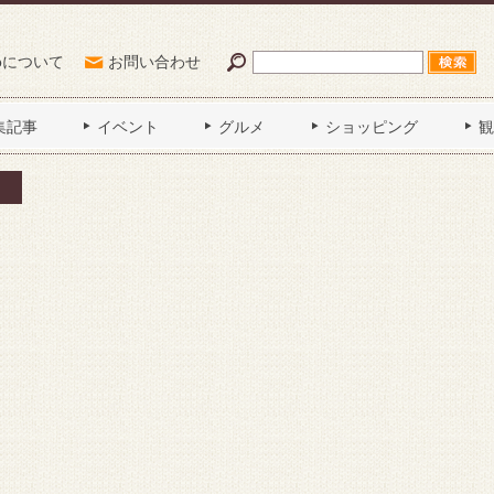
Poについて
お問い合わせ
集記事
イベント
グルメ
ショッピング
観