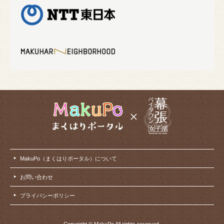
MakuPo（まくはりポータル）について
お問い合わせ
プライバシーポリシー