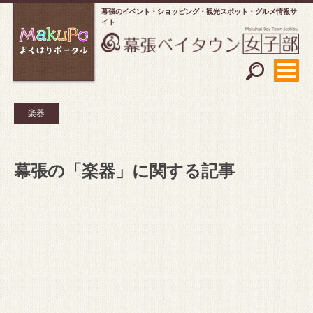
幕張のイベント・ショッピング
観光スポット・グルメ情報サ
イト
楽器
幕張の「楽器」に関する記事