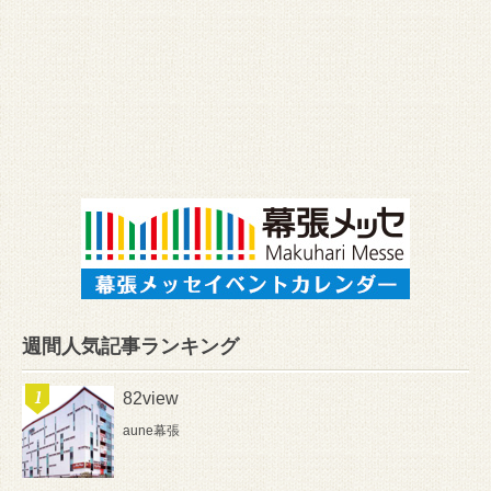
週間人気記事ランキング
82view
aune幕張