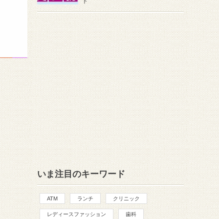
ト
いま注目のキーワード
ATM
ランチ
クリニック
レディースファッション
歯科