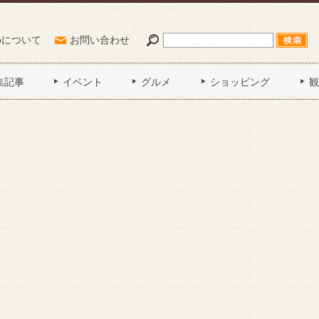
Poについて
お問い合わせ
集記事
イベント
グルメ
ショッピング
観