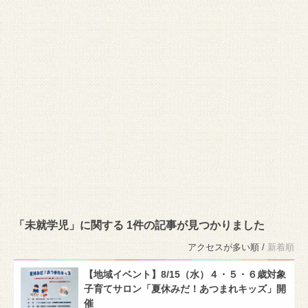
「未就学児」に関する 1件の記事が見つかりました
アクセスが多い順 /
新着順
【地域イベント】8/15（水）４・５・６歳対象
子育てサロン「夏休みだ！あつまれキッズ」開
催