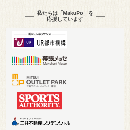
私たちは「MakuPo」を
応援しています