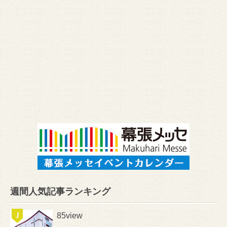
週間人気記事ランキング
85view