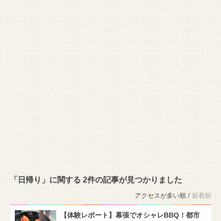
「日帰り」に関する 2件の記事が見つかりました
アクセスが多い順 /
新着順
【体験レポート】幕張でオシャレBBQ！都市