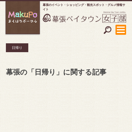
幕張のイベント・ショッピング
観光スポット・グルメ情報サ
イト
日帰り
幕張の「日帰り」に関する記事