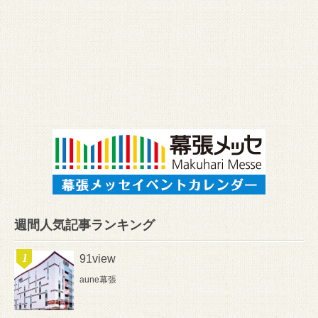
週間人気記事ランキング
91view
aune幕張