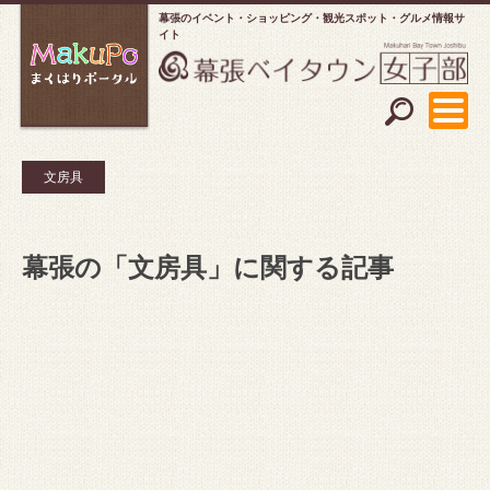
幕張のイベント・ショッピング
観光スポット・グルメ情報サ
イト
文房具
幕張の「文房具」に関する記事