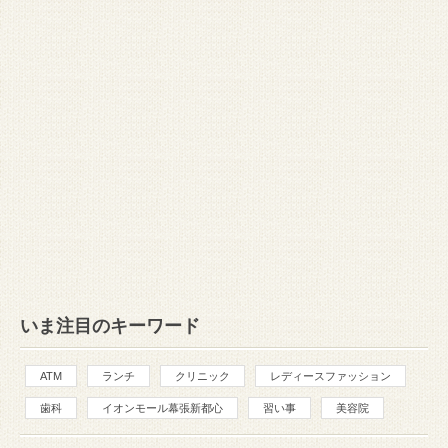
いま注目のキーワード
ATM
ランチ
クリニック
レディースファッション
歯科
イオンモール幕張新都心
習い事
美容院