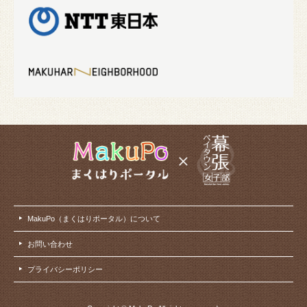
MakuPo（まくはりポータル）について
お問い合わせ
プライバシーポリシー