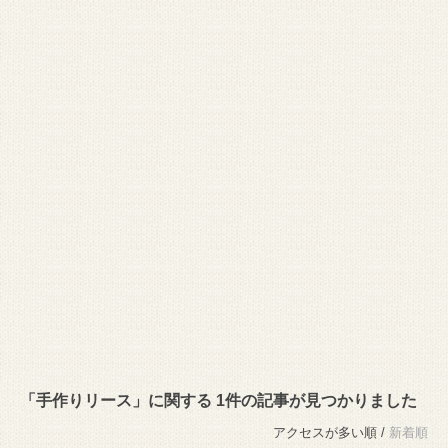
「手作りリース」に関する 1件の記事が見つかりました
アクセスが多い順 /
新着順