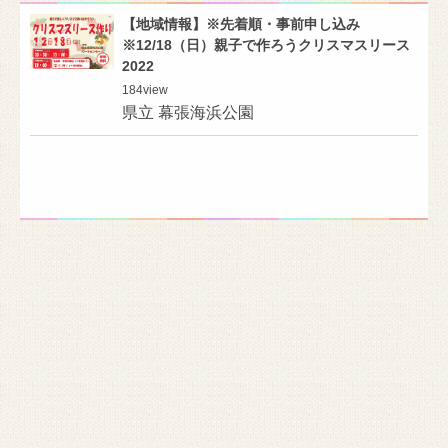
【地域情報】※先着順・事前申し込み
※12/18（日）親子で作ろうクリスマスリース
2022
184
view
県立 幕張海浜公園