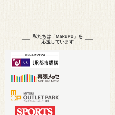
私たちは「MakuPo」を
応援しています