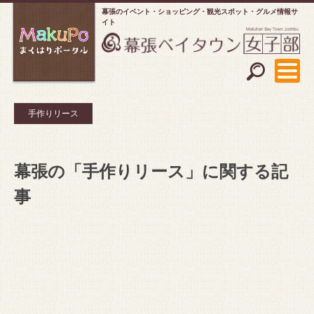
幕張のイベント・ショッピング
観光スポット・グルメ情報サ
イト
手作りリース
幕張の「手作りリース」に関する記
事