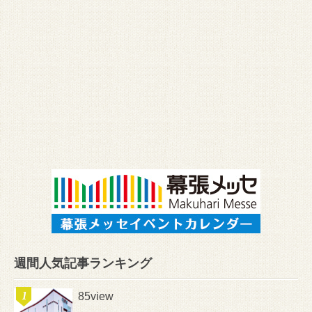
週間人気記事ランキング
85view