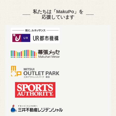
私たちは「MakuPo」を
応援しています