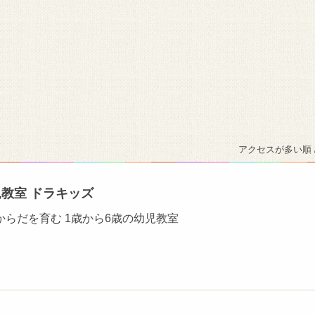
アクセスが多い順 
教室 ドラキッズ
らだを育む 1歳から6歳の幼児教室