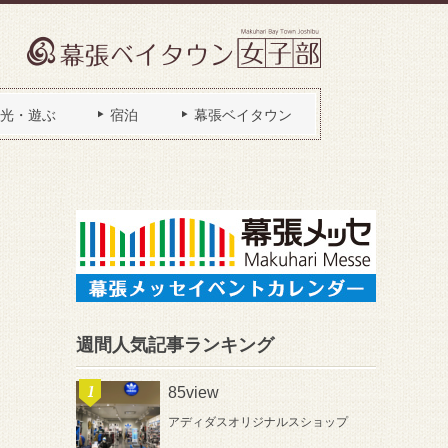
光・遊ぶ
宿泊
幕張ベイタウン
週間人気記事ランキング
85view
アディダスオリジナルスショップ