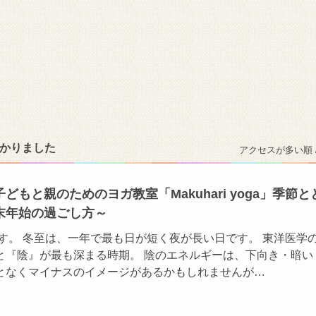
つかりました
アクセスが多い順 
どもと親のためのヨガ教室「Makuhari yoga」季節と
末年始の過ごし方～
です。 冬至は、一年で最も日が短く夜が長い日です。 東洋医学
と『陰』が最も深まる時期。 陰のエネルギーは、下向き・暗い
となくマイナスのイメージがあるかもしれませんが…