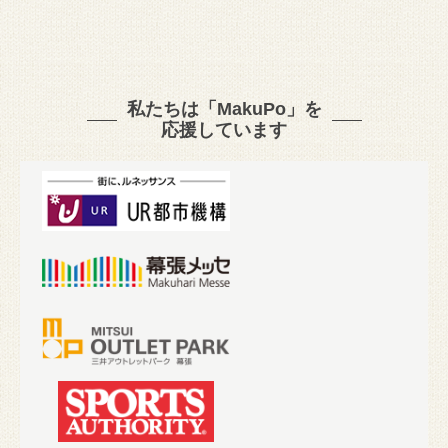
私たちは「MakuPo」を
応援しています