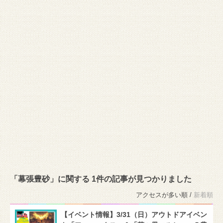
「幕張豊砂」に関する 1件の記事が見つかりました
アクセスが多い順 /
新着順
【イベント情報】3/31（日）アウトドアイベン