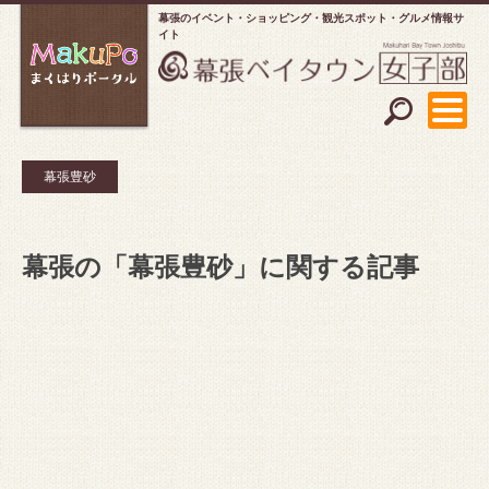
幕張のイベント・ショッピング
観光スポット・グルメ情報サ
イト
幕張豊砂
幕張の「幕張豊砂」に関する記事