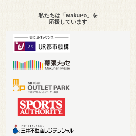
私たちは「MakuPo」を
応援しています