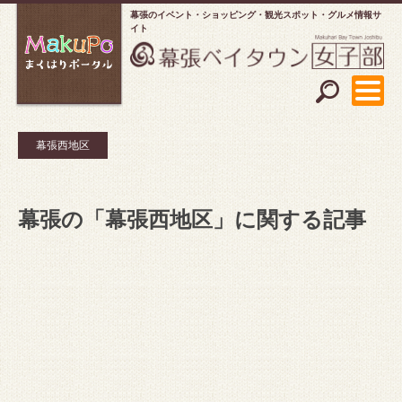
幕張のイベント・ショッピング
観光スポット・グルメ情報サ
イト
幕張西地区
幕張の「幕張西地区」に関する記事