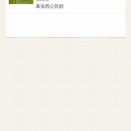
幕張西公民館