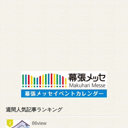
週間人気記事ランキング
86view