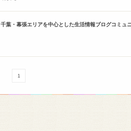
』千葉・幕張エリアを中心とした生活情報ブログコミュ
1