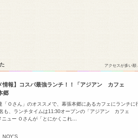
た
アクセスが多い順 
メ情報】コスパ最強ランチ！！「アジアン カフェ
本郷
達「Ｏさん」のオススメで、幕張本郷にあるカフェにランチに
名も、ランチタイムは11:30オープンの「アジアン カフェ
ンチメニュー Ｏさんが「とにかくこれ…
NOY’S