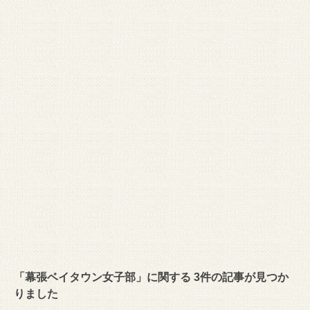
「幕張ベイタウン女子部」に関する 3件の記事が見つか
りました