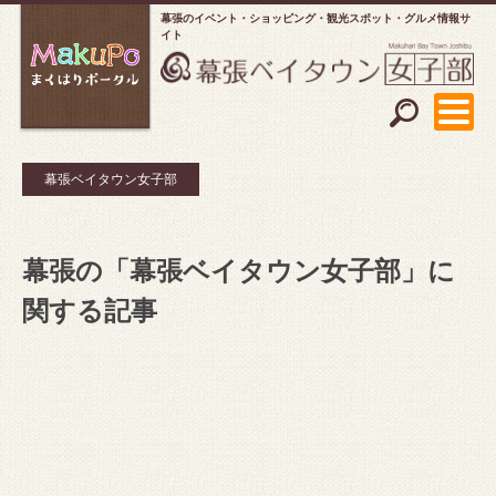
幕張のイベント・ショッピング
観光スポット・グルメ情報サ
イト
幕張ベイタウン女子部
幕張の「幕張ベイタウン女子部」に
関する記事