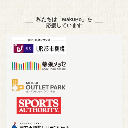
私たちは「MakuPo」を
応援しています