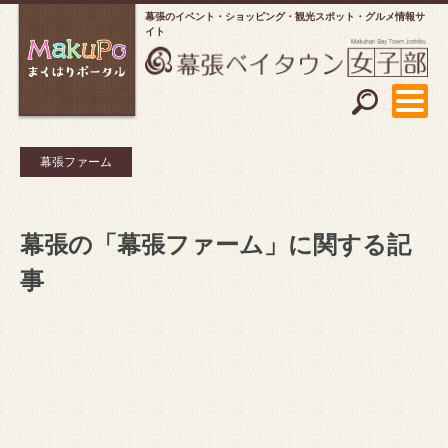
幕張のイベント・ショッピング
観光スポット・グルメ情報サ
イト
幕張ファーム
幕張の「幕張ファーム」に関する記
事