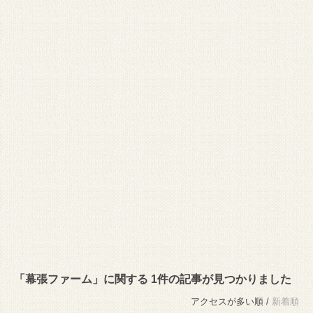
「幕張ファーム」に関する 1件の記事が見つかりました
アクセスが多い順 /
新着順