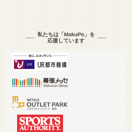
私たちは「MakuPo」を
応援しています