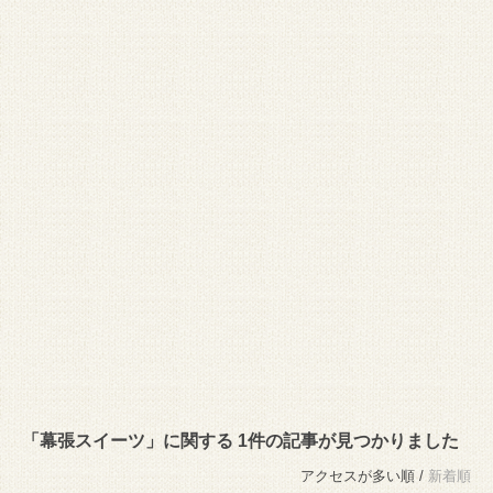
「幕張スイーツ」に関する 1件の記事が見つかりました
アクセスが多い順 /
新着順