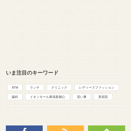
いま注目のキーワード
ATM
ランチ
クリニック
レディースファッション
歯科
イオンモール幕張新都心
習い事
美容院