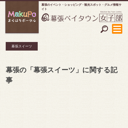
幕張のイベント・ショッピング
観光スポット・グルメ情報サ
イト
幕張スイーツ
幕張の「幕張スイーツ」に関する記
事