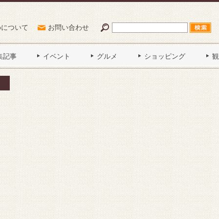
Poについて
お問い合わせ
集記事
イベント
グルメ
ショッピング
観