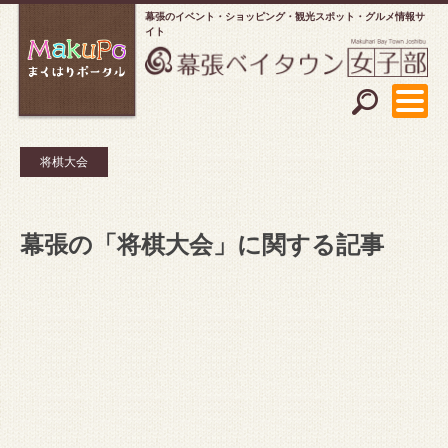
幕張のイベント・ショッピング
観光スポット・グルメ情報サ
イト
将棋大会
幕張の「将棋大会」に関する記事