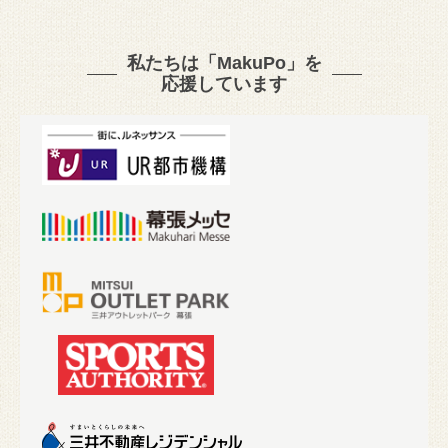
私たちは「MakuPo」を
応援しています