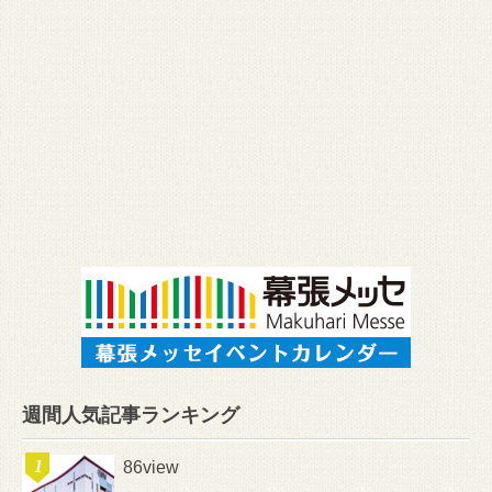
週間人気記事ランキング
86view