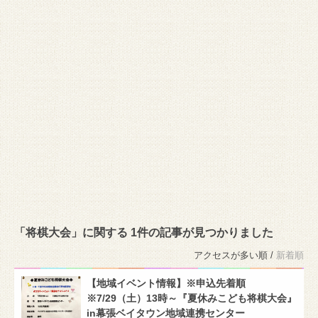
「将棋大会」に関する 1件の記事が見つかりました
アクセスが多い順 /
新着順
【地域イベント情報】※申込先着順
※7/29（土）13時～『夏休みこども将棋大会』
in幕張ベイタウン地域連携センター