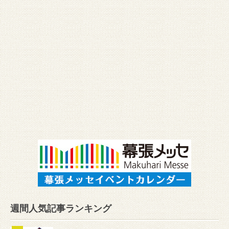
週間人気記事ランキング