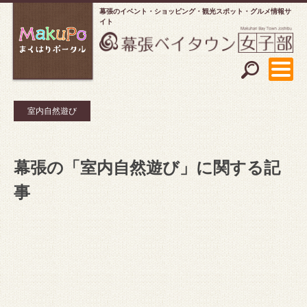
幕張のイベント・ショッピング
観光スポット・グルメ情報サ
イト
室内自然遊び
幕張の「室内自然遊び」に関する記
事