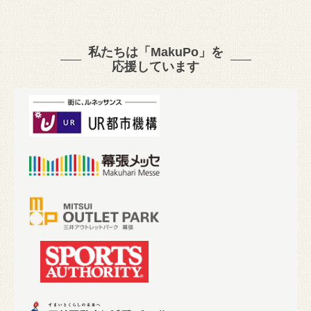
私たちは「MakuPo」を
応援しています