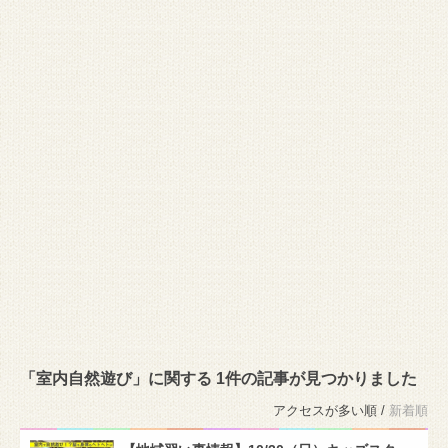
「室内自然遊び」に関する 1件の記事が見つかりました
アクセスが多い順 /
新着順