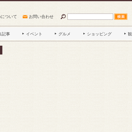
Poについて
お問い合わせ
集記事
イベント
グルメ
ショッピング
観