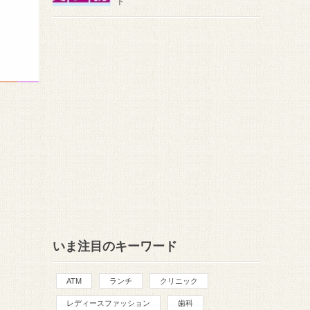
ト
いま注目のキーワード
ATM
ランチ
クリニック
レディースファッション
歯科