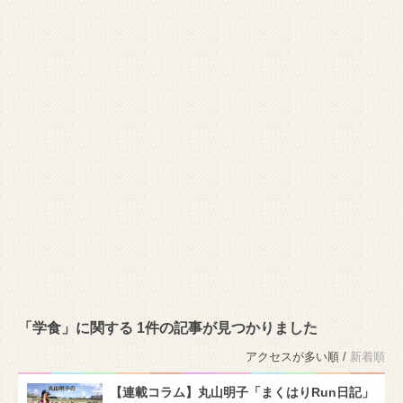
「学食」に関する 1件の記事が見つかりました
アクセスが多い順 /
新着順
【連載コラム】丸山明子「まくはりRun日記」