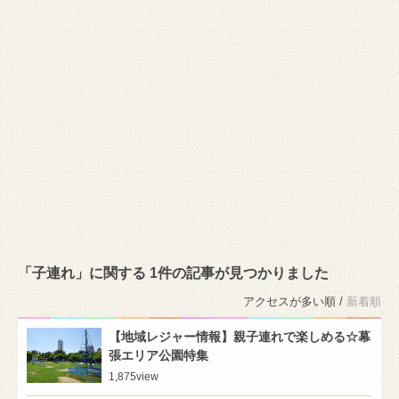
「子連れ」に関する 1件の記事が見つかりました
アクセスが多い順 /
新着順
【地域レジャー情報】親子連れで楽しめる☆幕
張エリア公園特集
1,875
view