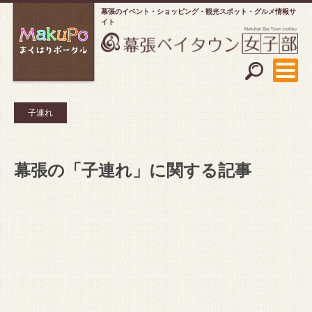
幕張のイベント・ショッピング
観光スポット・グルメ情報サ
イト
子連れ
幕張の「子連れ」に関する記事