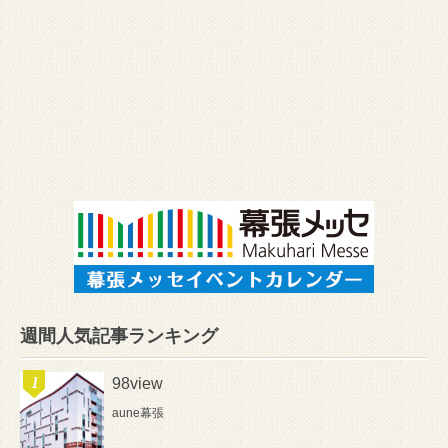
週間人気記事ランキング
98view
aune幕張