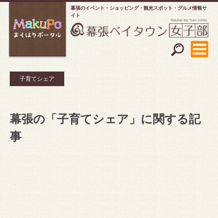
幕張のイベント・ショッピング
観光スポット・グルメ情報サ
イト
子育てシェア
幕張の「子育てシェア」に関する記
事