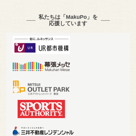
私たちは「MakuPo」を
応援しています