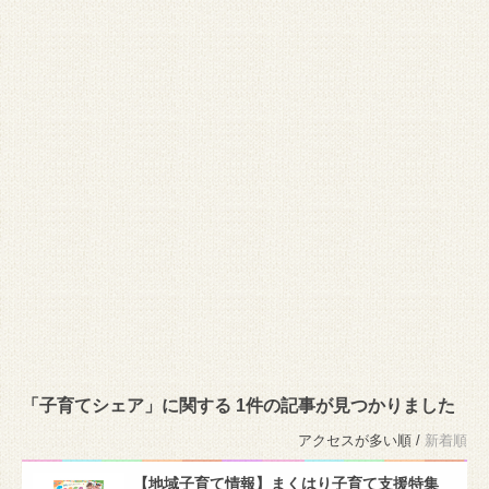
「子育てシェア」に関する 1件の記事が見つかりました
アクセスが多い順 /
新着順
【地域子育て情報】まくはり子育て支援特集