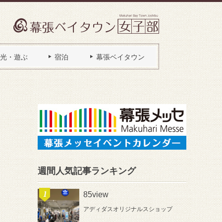
光・遊ぶ
宿泊
幕張ベイタウン
週間人気記事ランキング
85view
アディダスオリジナルスショップ