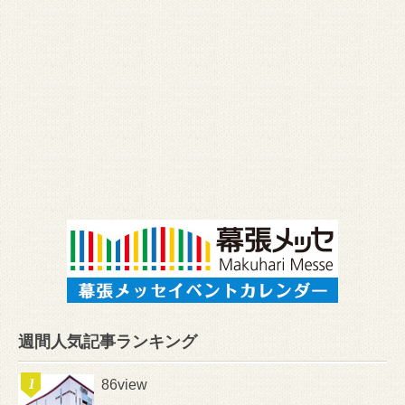
週間人気記事ランキング
86view