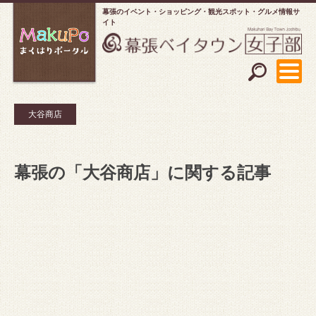
幕張のイベント・ショッピング
観光スポット・グルメ情報サ
イト
大谷商店
幕張の「大谷商店」に関する記事