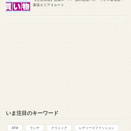
幕張エリア４ルート
いま注目のキーワード
ATM
ランチ
クリニック
レディースファッション