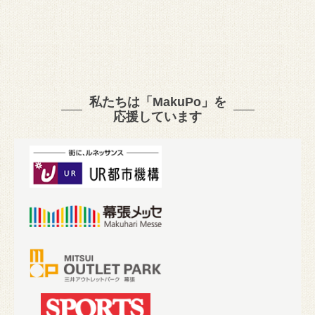
私たちは「MakuPo」を
応援しています