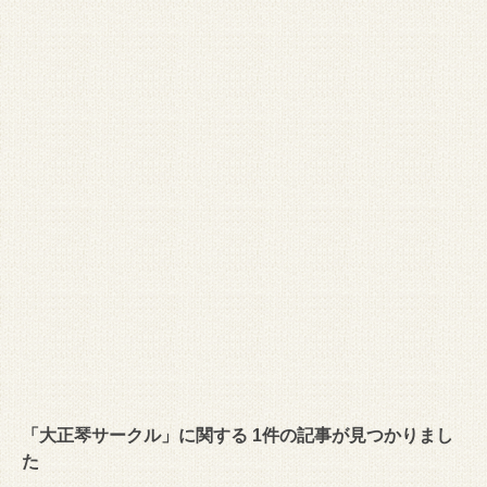
「大正琴サークル」に関する 1件の記事が見つかりまし
た