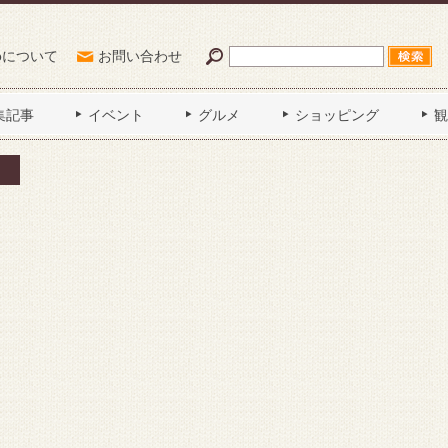
Poについて
お問い合わせ
集記事
イベント
グルメ
ショッピング
観