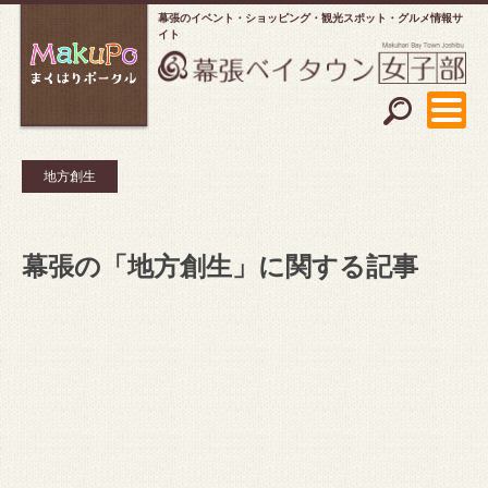
幕張のイベント・ショッピング
観光スポット・グルメ情報サ
イト
地方創生
幕張の「地方創生」に関する記事