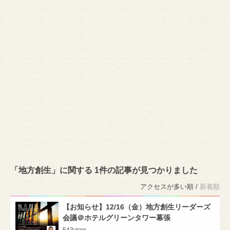
「地方創生」に関する 1件の記事が見つかりました
アクセスが多い順 /
新着順
【お知らせ】12/16（金）地方創生リーダーズ
会議＠ホテルグリーンタワー幕張
543
view