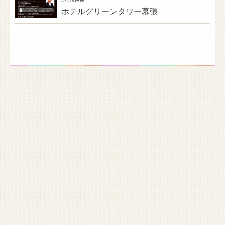
ホテルグリーンタワー幕張