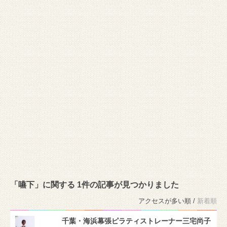
「嚥下」に関する 1件の記事が見つかりました
アクセスが多い順 /
新着順
千葉・海浜幕張ピラティストレーナー三宅尚子