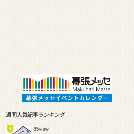
週間人気記事ランキング
85view