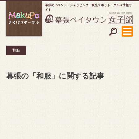
幕張のイベント・ショッピング
観光スポット・グルメ情報サ
イト
和服
幕張の「和服」に関する記事