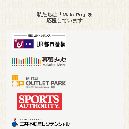
私たちは「MakuPo」を
応援しています