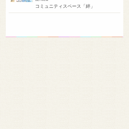
コミュニティスペース「絆」