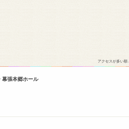
アクセスが多い順 
 幕張本郷ホール