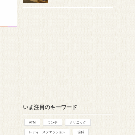
いま注目のキーワード
ATM
ランチ
クリニック
レディースファッション
歯科