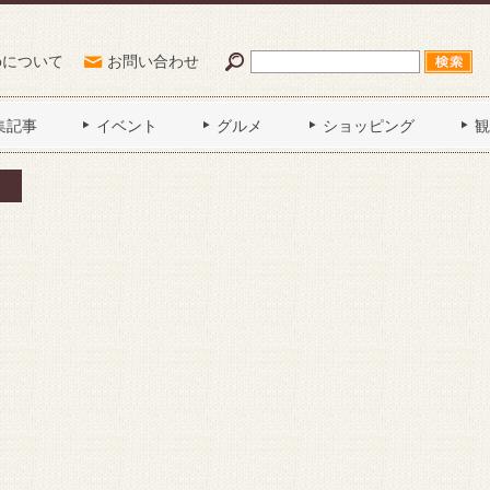
Poについて
お問い合わせ
集記事
イベント
グルメ
ショッピング
観