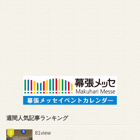
週間人気記事ランキング
81view