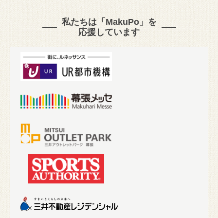
私たちは「MakuPo」を
応援しています