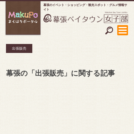
幕張のイベント・ショッピング
観光スポット・グルメ情報サ
イト
出張販売
幕張の「出張販売」に関する記事