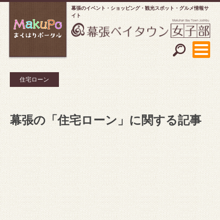
幕張のイベント・ショッピング
観光スポット・グルメ情報サ
イト
住宅ローン
幕張の「住宅ローン」に関する記事