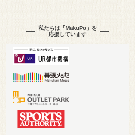
私たちは「MakuPo」を
応援しています