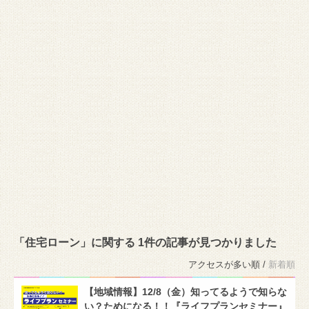
「住宅ローン」に関する 1件の記事が見つかりました
アクセスが多い順 /
新着順
【地域情報】12/8（金）知ってるようで知らな
い？ためになる！！『ライフプランセミナー』