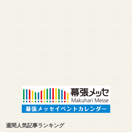
週間人気記事ランキング