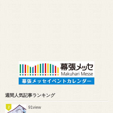
週間人気記事ランキング
91view