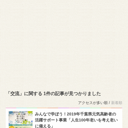
「交流」に関する 1件の記事が見つかりました
アクセスが多い順 /
新着順
みんなで学ぼう！2019年千葉県元気高齢者の
活躍サポート事業「人生100年老いを考え老い
に備える」