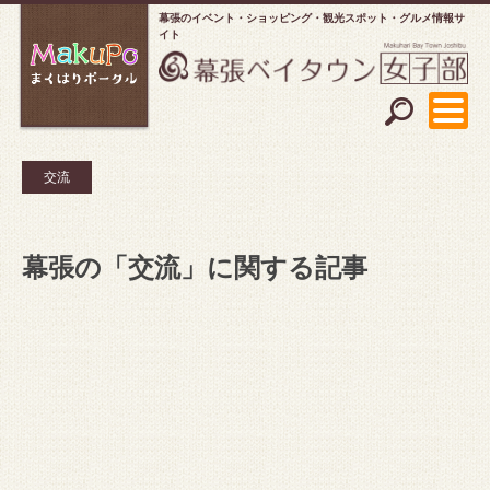
幕張のイベント・ショッピング
観光スポット・グルメ情報サ
イト
交流
幕張の「交流」に関する記事