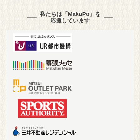
私たちは「MakuPo」を
応援しています