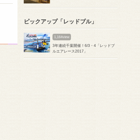
ピックアップ「レッドブル」
1,164view
3年連続千葉開催！6/3・4「レッドブ
ルエアレース2017」