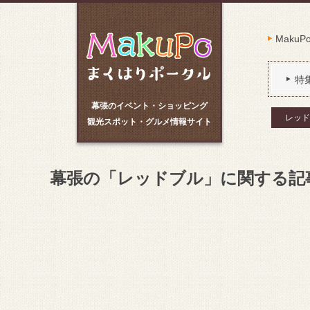
Maku
特
幕張のイベント・ショッピング
レッド
観光スポット・グルメ情報サイト
幕張の「レッドブル」に関する記