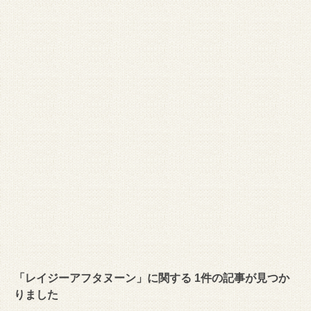
「レイジーアフタヌーン」に関する 1件の記事が見つか
りました