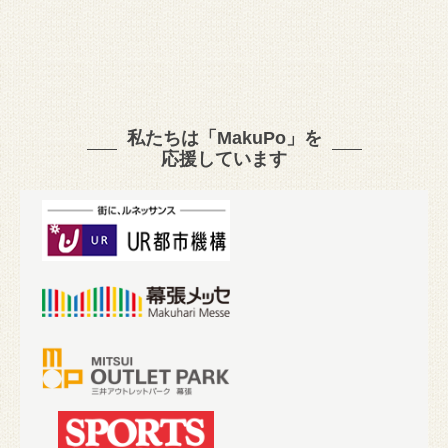
私たちは「MakuPo」を
応援しています