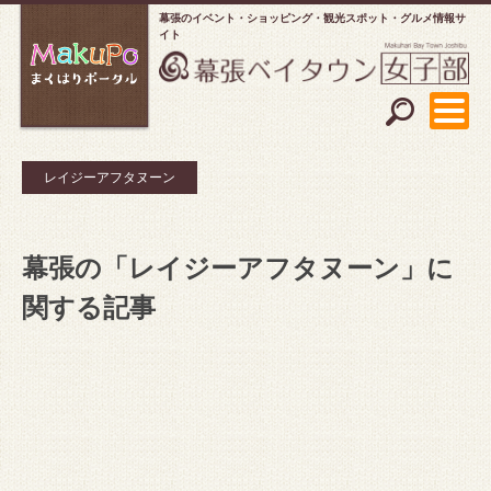
幕張のイベント・ショッピング
観光スポット・グルメ情報サ
イト
レイジーアフタヌーン
幕張の「レイジーアフタヌーン」に
関する記事