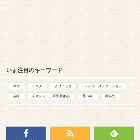
いま注目のキーワード
ATM
ランチ
クリニック
レディースファッション
歯科
イオンモール幕張新都心
習い事
美容院