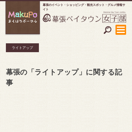
幕張のイベント・ショッピング
観光スポット・グルメ情報サ
イト
ライトアップ
幕張の「ライトアップ」に関する記
事