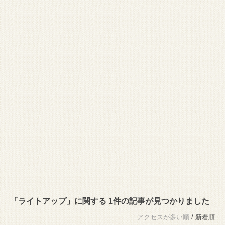
「ライトアップ」に関する 1件の記事が見つかりました
アクセスが多い順
/ 新着順