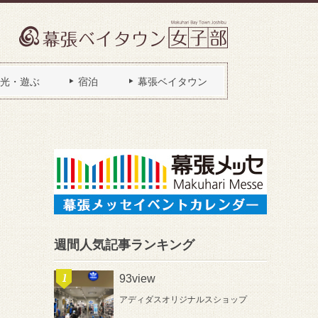
光・遊ぶ
宿泊
幕張ベイタウン
週間人気記事ランキング
93view
アディダスオリジナルスショップ