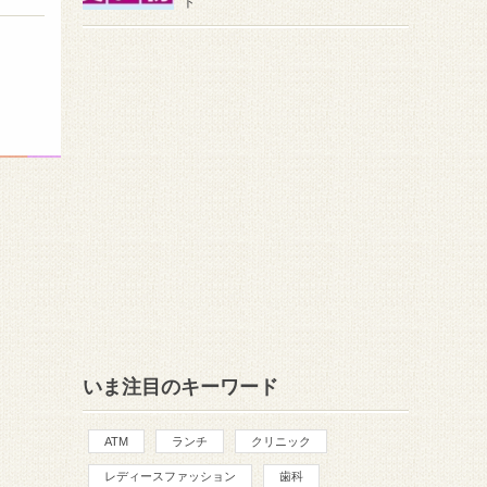
ト
いま注目のキーワード
ATM
ランチ
クリニック
レディースファッション
歯科