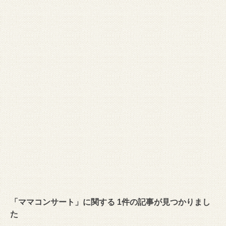
「ママコンサート」に関する 1件の記事が見つかりまし
た