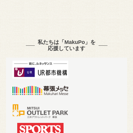
私たちは「MakuPo」を
応援しています