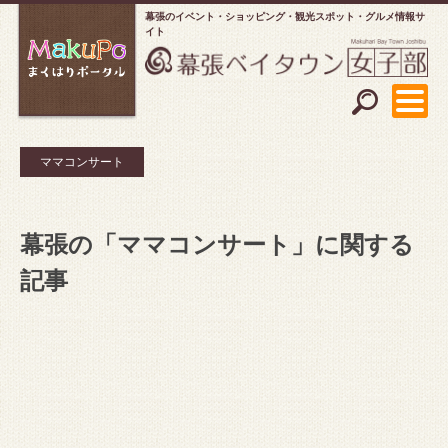
幕張のイベント・ショッピング
観光スポット・グルメ情報サ
イト
ママコンサート
幕張の「ママコンサート」に関する
記事